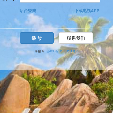
后台登陆
下载电视APP
备案号：
苏ICP备12031281号-8